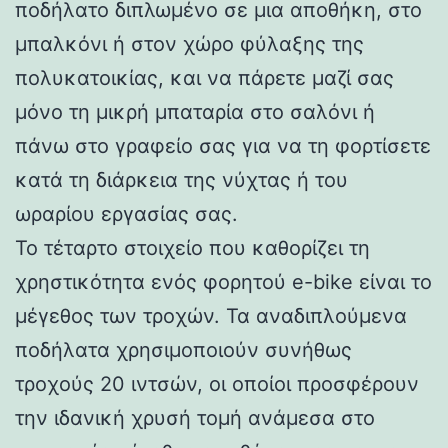
ποδήλατο διπλωμένο σε μια αποθήκη, στο
μπαλκόνι ή στον χώρο φύλαξης της
πολυκατοικίας, και να πάρετε μαζί σας
μόνο τη μικρή μπαταρία στο σαλόνι ή
πάνω στο γραφείο σας για να τη φορτίσετε
κατά τη διάρκεια της νύχτας ή του
ωραρίου εργασίας σας.
Το τέταρτο στοιχείο που καθορίζει τη
χρηστικότητα ενός φορητού e-bike είναι το
μέγεθος των τροχών. Τα αναδιπλούμενα
ποδήλατα χρησιμοποιούν συνήθως
τροχούς 20 ιντσών, οι οποίοι προσφέρουν
την ιδανική χρυσή τομή ανάμεσα στο