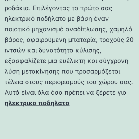
ροδάκια. Επιλέγοντας το πρώτο σας
ηλεκτρικό ποδήλατο με βάση έναν
ποιοτικό μηχανισμό αναδίπλωσης, χαμηλό
βάρος, αφαιρούμενη μπαταρία, τροχούς 20
ιντσών και δυνατότητα κύλισης,
εξασφαλίζετε μια ευέλικτη και σύγχρονη
λύση μετακίνησης που προσαρμόζεται
τέλεια στους περιορισμούς του χώρου σας.
Αυτά είναι όλα όσα πρέπει να ξέρετε για
ηλεκτρικα ποδηλατα