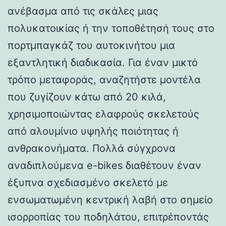
ανέβασμα από τις σκάλες μιας
πολυκατοικίας ή την τοποθέτησή τους στο
πορτμπαγκάζ του αυτοκινήτου μια
εξαντλητική διαδικασία. Για έναν μικτό
τρόπο μεταφοράς, αναζητήστε μοντέλα
που ζυγίζουν κάτω από 20 κιλά,
χρησιμοποιώντας ελαφρούς σκελετούς
από αλουμίνιο υψηλής ποιότητας ή
ανθρακονήματα. Πολλά σύγχρονα
αναδιπλούμενα e-bikes διαθέτουν έναν
έξυπνα σχεδιασμένο σκελετό με
ενσωματωμένη κεντρική λαβή στο σημείο
ισορροπίας του ποδηλάτου, επιτρέποντάς