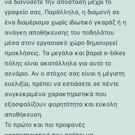
να διανύσετε την απόσταση μέχρι το
γραφείο σας. Παράλληλα, η διαμονή σε
ένα διαμέρισμα χωρίς ιδιωτικό γκαράζ ή η
ανάγκη αποθήκευσης του ποδηλάτου
μέσα στον εργασιακό χώρο δημιουργεί
προκλήσεις. Τα μεγάλα και βαριά e-bikes
πόλης είναι ακατάλληλα για αυτό το
σενάριο. Αν ο στόχος σας είναι η μέγιστη
ευελιξία, πρέπει να εστιάσετε σε πέντε
συγκεκριμένα χαρακτηριστικά που
εξασφαλίζουν φορητότητα και εύκολη
αποθήκευση.
Το πρώτο και πιο προφανές
χαρακτηριστικό που πρέπει να