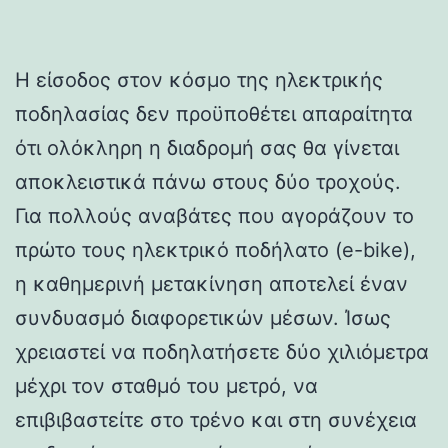
Η είσοδος στον κόσμο της ηλεκτρικής
ποδηλασίας δεν προϋποθέτει απαραίτητα
ότι ολόκληρη η διαδρομή σας θα γίνεται
αποκλειστικά πάνω στους δύο τροχούς.
Για πολλούς αναβάτες που αγοράζουν το
πρώτο τους ηλεκτρικό ποδήλατο (e-bike),
η καθημερινή μετακίνηση αποτελεί έναν
συνδυασμό διαφορετικών μέσων. Ίσως
χρειαστεί να ποδηλατήσετε δύο χιλιόμετρα
μέχρι τον σταθμό του μετρό, να
επιβιβαστείτε στο τρένο και στη συνέχεια