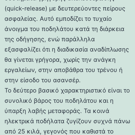
(quick-release) με δευτερεύοντες πείρους
ασφαλείας. Αυτό εμποδίζει το τυχαίο
άνοιγμα του ποδηλάτου κατά τη διάρκεια
της οδήγησης, ενώ παράλληλα
εξασφαλίζει ότι η διαδικασία αναδίπλωσης
θα γίνεται γρήγορα, χωρίς την ανάγκη
εργαλείων, στην αποβάθρα του τρένου ή
στην είσοδο του ασανσέρ.
Το δεύτερο βασικό χαρακτηριστικό είναι το
συνολικό βάρος του ποδηλάτου και η
ύπαρξη λαβής μεταφοράς. Τα κοινά
ηλεκτρικά ποδήλατα ζυγίζουν συχνά πάνω
από 25 κιλά, γεγονός που καθιστά το