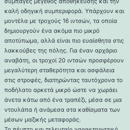
συμπαγές μέγεθος αποθήκευσης και την
καλή οδηγική συμπεριφορά. Υπάρχουν και
μοντέλα με τροχούς 16 ιντσών, τα οποία
δημιουργούν ένα ακόμα πιο μικρό
αποτύπωμα, αλλά είναι πιο ευαίσθητα στις
λακκούβες της πόλης. Για έναν αρχάριο
αναβάτη, οι τροχοί 20 ιντσών προσφέρουν
μεγαλύτερη σταθερότητα και ασφάλεια
στις στροφές, διατηρώντας ταυτόχρονα το
ποδήλατο αρκετά μικρό ώστε να χωράει
άνετα κάτω από ένα τραπέζι, μέσα σε μια
ντουλάπα ή ανάμεσα στα καθίσματα των
μέσων μαζικής μεταφοράς.
Το πέμπτο και τελευταίο χαρακτηριστικό