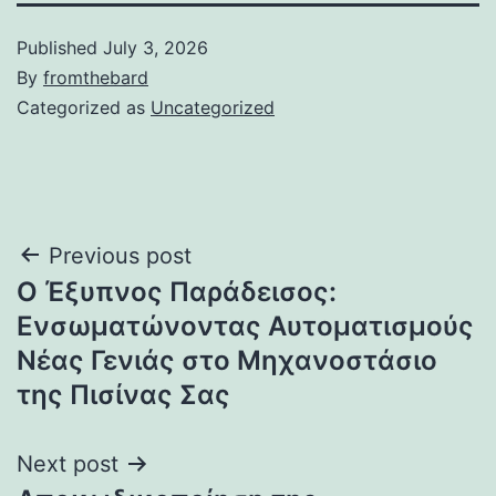
Published
July 3, 2026
By
fromthebard
Categorized as
Uncategorized
Post
Previous post
Ο Έξυπνος Παράδεισος:
navigation
Ενσωματώνοντας Αυτοματισμούς
Νέας Γενιάς στο Μηχανοστάσιο
της Πισίνας Σας
Next post