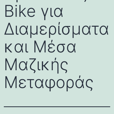
Bike για
Διαμερίσματα
και Μέσα
Μαζικής
Μεταφοράς