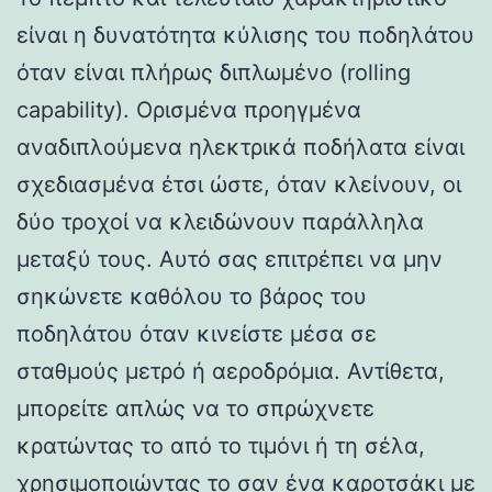
είναι η δυνατότητα κύλισης του ποδηλάτου
όταν είναι πλήρως διπλωμένο (rolling
capability). Ορισμένα προηγμένα
αναδιπλούμενα ηλεκτρικά ποδήλατα είναι
σχεδιασμένα έτσι ώστε, όταν κλείνουν, οι
δύο τροχοί να κλειδώνουν παράλληλα
μεταξύ τους. Αυτό σας επιτρέπει να μην
σηκώνετε καθόλου το βάρος του
ποδηλάτου όταν κινείστε μέσα σε
σταθμούς μετρό ή αεροδρόμια. Αντίθετα,
μπορείτε απλώς να το σπρώχνετε
κρατώντας το από το τιμόνι ή τη σέλα,
χρησιμοποιώντας το σαν ένα καροτσάκι με