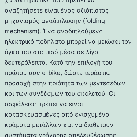
αναζητήσετε είναι ένας αξιόπιστος
μηχανισμός αναδίπλωσης (folding
mechanism). Ένα αναδιπλούμενο
ηλεκτρικό ποδήλατο μπορεί να μειώσει τον
όγκο του στο μισό μέσα σε λίγα
δευτερόλεπτα. Κατά την επιλογή του
πρώτου σας e-bike, δώστε τεράστια
προσοχή στην ποιότητα των μεντεσέδων
και των συνδέσμων του σκελετού. Οι
ασφάλειες πρέπει να είναι
κατασκευασμένες από ενισχυμένα
κράματα μετάλλων και να διαθέτουν
συστήματα γρήγορης απελευθέρωσης