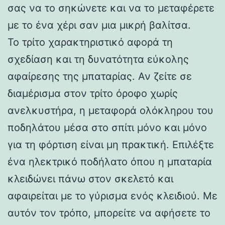
σας να το σηκώνετε και να το μεταφέρετε
με το ένα χέρι σαν μια μικρή βαλίτσα.
Το τρίτο χαρακτηριστικό αφορά τη
σχεδίαση και τη δυνατότητα εύκολης
αφαίρεσης της μπαταρίας. Αν ζείτε σε
διαμέρισμα στον τρίτο όροφο χωρίς
ανελκυστήρα, η μεταφορά ολόκληρου του
ποδηλάτου μέσα στο σπίτι μόνο και μόνο
για τη φόρτιση είναι μη πρακτική. Επιλέξτε
ένα ηλεκτρικό ποδήλατο όπου η μπαταρία
κλειδώνει πάνω στον σκελετό και
αφαιρείται με το γύρισμα ενός κλειδιού. Με
αυτόν τον τρόπο, μπορείτε να αφήσετε το