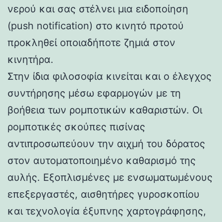
νερού και σας στέλνει μια ειδοποίηση
(push notification) στο κινητό προτού
προκληθεί οποιαδήποτε ζημιά στον
κινητήρα.
Στην ίδια φιλοσοφία κινείται και ο έλεγχος
συντήρησης μέσω εφαρμογών με τη
βοήθεια των ρομποτικών καθαριστών. Οι
ρομποτικές σκούπες πισίνας
αντιπροσωπεύουν την αιχμή του δόρατος
στον αυτοματοποιημένο καθαρισμό της
αυλής. Εξοπλισμένες με ενσωματωμένους
επεξεργαστές, αισθητήρες γυροσκοπίου
και τεχνολογία έξυπνης χαρτογράφησης,