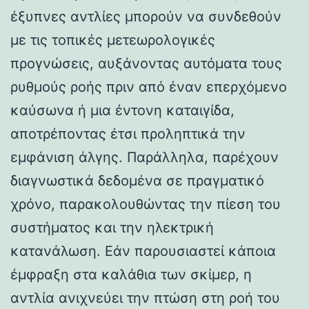
έξυπνες αντλίες μπορούν να συνδεθούν
με τις τοπικές μετεωρολογικές
προγνώσεις, αυξάνοντας αυτόματα τους
ρυθμούς ροής πριν από έναν επερχόμενο
καύσωνα ή μια έντονη καταιγίδα,
αποτρέποντας έτσι προληπτικά την
εμφάνιση άλγης. Παράλληλα, παρέχουν
διαγνωστικά δεδομένα σε πραγματικό
χρόνο, παρακολουθώντας την πίεση του
συστήματος και την ηλεκτρική
κατανάλωση. Εάν παρουσιαστεί κάποια
έμφραξη στα καλάθια των σκίμερ, η
αντλία ανιχνεύει την πτώση στη ροή του