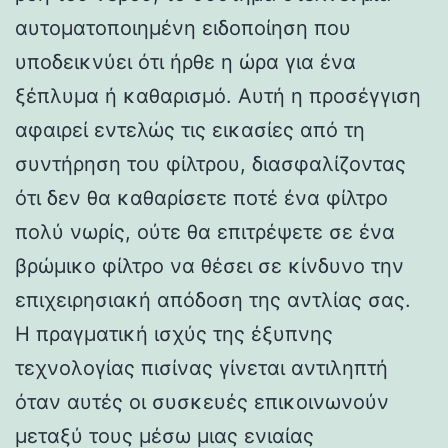
αυτοματοποιημένη ειδοποίηση που
υποδεικνύει ότι ήρθε η ώρα για ένα
ξέπλυμα ή καθαρισμό. Αυτή η προσέγγιση
αφαιρεί εντελώς τις εικασίες από τη
συντήρηση του φίλτρου, διασφαλίζοντας
ότι δεν θα καθαρίσετε ποτέ ένα φίλτρο
πολύ νωρίς, ούτε θα επιτρέψετε σε ένα
βρώμικο φίλτρο να θέσει σε κίνδυνο την
επιχειρησιακή απόδοση της αντλίας σας.
Η πραγματική ισχύς της έξυπνης
τεχνολογίας πισίνας γίνεται αντιληπτή
όταν αυτές οι συσκευές επικοινωνούν
μεταξύ τους μέσω μιας ενιαίας