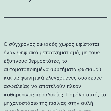
Ο σύγχρονος οικιακός χώρος υφίσταται
έναν ψηφιακό μετασχηματισμό, με τους
έξυπνους θερμοστάτες, τα
αυτοματοποιημένα συστήματα φωτισμού
και τις φωνητικά ελεγχόμενες συσκευές
ασφαλείας να αποτελούν πλέον
καθημερινές προσδοκίες. Παρόλα αυτά, το
μηχανοστάσιο της πισίνας στην αυλή