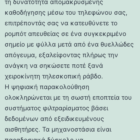
τη δυνατότητα απομακρυσμένης
καθοδήγησης μέσω του τηλεφώνου σας,
επιτρέποντάς σας να κατευθύνετε το
ρομπότ απευθείας σε ένα συγκεκριμένο
σημείο με φύλλα μετά από ένα θυελλώδες
απόγευμα, εξαλείφοντας πλήρως την
ανάγκη να σηκώσετε ποτέ ξανά
χειροκίνητη τηλεσκοπική ράβδο.
Η ψηφιακή παρακολούθηση
ολοκληρώνεται με τη σωστή εποπτεία του
συστήματος φιλτραρίσματος βάσει
δεδομένων από εξειδικευμένους
αισθητήρες. Τα μηχανοστάσια είναι
παραδοσιακά δύσκολο να