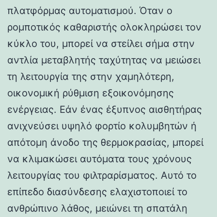
πλατφόρμας αυτοματισμού. Όταν ο
ρομποτικός καθαριστής ολοκληρώσει τον
κύκλο του, μπορεί να στείλει σήμα στην
αντλία μεταβλητής ταχύτητας να μειώσει
τη λειτουργία της στην χαμηλότερη,
οικονομική ρύθμιση εξοικονόμησης
ενέργειας. Εάν ένας έξυπνος αισθητήρας
ανιχνεύσει υψηλό φορτίο κολυμβητών ή
απότομη άνοδο της θερμοκρασίας, μπορεί
να κλιμακώσει αυτόματα τους χρόνους
λειτουργίας του φιλτραρίσματος. Αυτό το
επίπεδο διασύνδεσης ελαχιστοποιεί το
ανθρώπινο λάθος, μειώνει τη σπατάλη