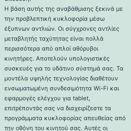
Η βάση αυτής της αναβάθμισης ξεκινά με
την προβλεπτική κυκλοφορία μέσω
έξυπνων αντλιών. Οι σύγχρονες αντλίες
μεταβλητής ταχύτητας είναι πολλά
περισσότερα από απλοί αθόρυβοι
κινητήρες. Αποτελούν υπολογιστικές
συσκευές για το υδάτινο σύστημά σας. Τα
μοντέλα υψηλής τεχνολογίας διαθέτουν
ενσωματωμένη συνδεσιμότητα Wi-Fi και
εφαρμογές ελέγχου για tablet,
επιτρέποντάς σας να διαχειρίζεστε τα
προγράμματα κυκλοφορίας απευθείας από
την οθόνη του κινητού σας. Αυτές οι