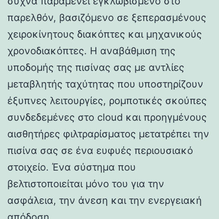
συχνά παραμένει εγκλωβισμένο στο
παρελθόν, βασιζόμενο σε ξεπερασμένους
χειροκίνητους διακόπτες και μηχανικούς
χρονοδιακόπτες. Η αναβάθμιση της
υποδομής της πισίνας σας με αντλίες
μεταβλητής ταχύτητας που υποστηρίζουν
έξυπνες λειτουργίες, ρομποτικές σκούπες
συνδεδεμένες στο cloud και προηγμένους
αισθητήρες φιλτραρίσματος μετατρέπει την
πισίνα σας σε ένα ευφυές περιουσιακό
στοιχείο. Ένα σύστημα που
βελτιστοποιείται μόνο του για την
ασφάλεια, την άνεση και την ενεργειακή
απόδοση.