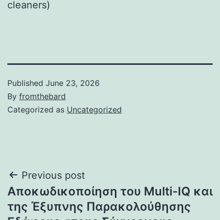
cleaners)
Published
June 23, 2026
By
fromthebard
Categorized as
Uncategorized
Post
Previous post
Αποκωδικοποίηση του Multi-IQ και
navigation
της Έξυπνης Παρακολούθησης