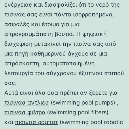
ενέργειας και διασφαλίζει ότι το νερό της
πισίνας σας είναι πάντα ισορροπημένο,
ασφαλές και έτοιμο για μια
απρογραμμάτιστη βουτιά. Η ψηφιακή
διαχείριση μετακινεί την πισίνα σας από
μια πηγή καθημερινού άγχους σε μια
απρόσκοπτη, αυτοματοποιημένη
λειτουργία του σύγχρονου έξυπνου σπιτιού
σας.
Αυτά είναι όλα όσα πρέπει αν ξέρετε για
πισινασ αντλιεσ
(swimming pool pumps) ,
πισινασ φιλτρα
(swimming pool filters)
και
πισινασ ρομποτ
(swimming pool robotic