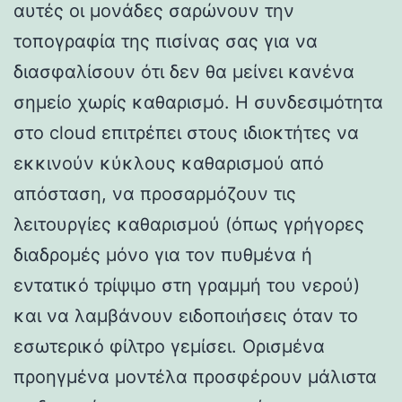
αυτές οι μονάδες σαρώνουν την
τοπογραφία της πισίνας σας για να
διασφαλίσουν ότι δεν θα μείνει κανένα
σημείο χωρίς καθαρισμό. Η συνδεσιμότητα
στο cloud επιτρέπει στους ιδιοκτήτες να
εκκινούν κύκλους καθαρισμού από
απόσταση, να προσαρμόζουν τις
λειτουργίες καθαρισμού (όπως γρήγορες
διαδρομές μόνο για τον πυθμένα ή
εντατικό τρίψιμο στη γραμμή του νερού)
και να λαμβάνουν ειδοποιήσεις όταν το
εσωτερικό φίλτρο γεμίσει. Ορισμένα
προηγμένα μοντέλα προσφέρουν μάλιστα