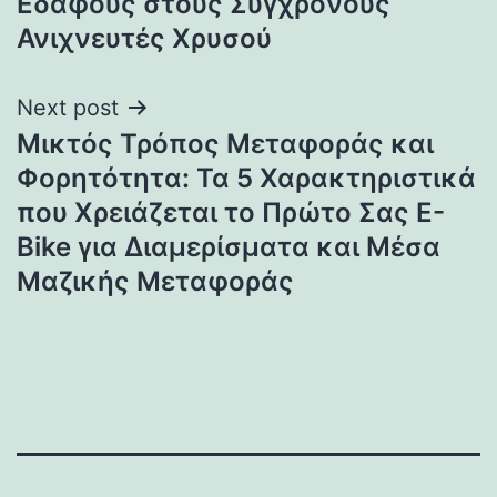
Εδάφους στους Σύγχρονους
Ανιχνευτές Χρυσού
Next post
Μικτός Τρόπος Μεταφοράς και
Φορητότητα: Τα 5 Χαρακτηριστικά
που Χρειάζεται το Πρώτο Σας E-
Bike για Διαμερίσματα και Μέσα
Μαζικής Μεταφοράς