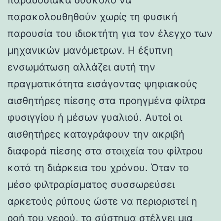
παρακολουθηθούν χωρίς τη φυσική
παρουσία του ιδιοκτήτη για τον έλεγχο των
μηχανικών μανόμετρων. Η έξυπνη
ενσωμάτωση αλλάζει αυτή την
πραγματικότητα εισάγοντας ψηφιακούς
αισθητήρες πίεσης στα προηγμένα φίλτρα
φυσιγγίου ή μέσων γυαλιού. Αυτοί οι
αισθητήρες καταγράφουν την ακριβή
διαφορά πίεσης στα στοιχεία του φίλτρου
κατά τη διάρκεια του χρόνου. Όταν το
μέσο φιλτραρίσματος συσσωρεύσει
αρκετούς ρύπους ώστε να περιοριστεί η
ροή του νερού, το σύστημα στέλνει μια