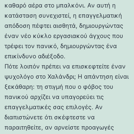
καθαρό αέρα στο μπαλκόνι. Αν αυτή η
κατάσταση συνεχιστεί, η επαγγελματική
απόδοση πέφτει αισθητά, δημιουργώντας
έναν νέο κύκλο εργασιακού άγχους που
τρέφει τον πανικό, δημιουργώντας ένα
επικίνδυνο αδιέξοδο.
Πότε λοιπόν πρέπει να επισκεφτείτε έναν
ψυχολόγο στο Χαλάνδρι; Η απάντηση είναι
ξεκάθαρη: τη στιγμή που ο φόβος του
πανικού αρχίζει να υπαγορεύει τις
επαγγελματικές σας επιλογές. Αν
διαπιστώνετε ότι σκέφτεστε να
παραιτηθείτε, αν αρνείστε προαγωγές