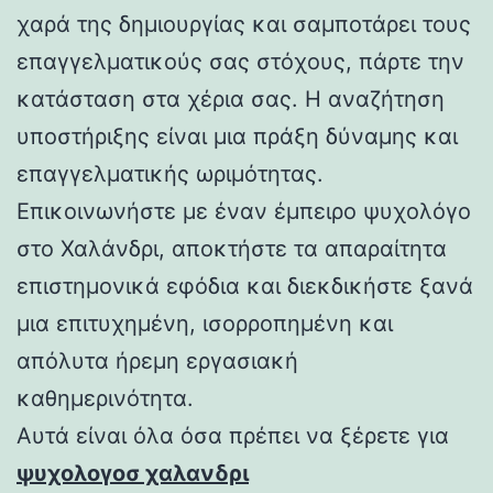
χαρά της δημιουργίας και σαμποτάρει τους
επαγγελματικούς σας στόχους, πάρτε την
κατάσταση στα χέρια σας. Η αναζήτηση
υποστήριξης είναι μια πράξη δύναμης και
επαγγελματικής ωριμότητας.
Επικοινωνήστε με έναν έμπειρο ψυχολόγο
στο Χαλάνδρι, αποκτήστε τα απαραίτητα
επιστημονικά εφόδια και διεκδικήστε ξανά
μια επιτυχημένη, ισορροπημένη και
απόλυτα ήρεμη εργασιακή
καθημερινότητα.
Αυτά είναι όλα όσα πρέπει να ξέρετε για
ψυχολογοσ χαλανδρι