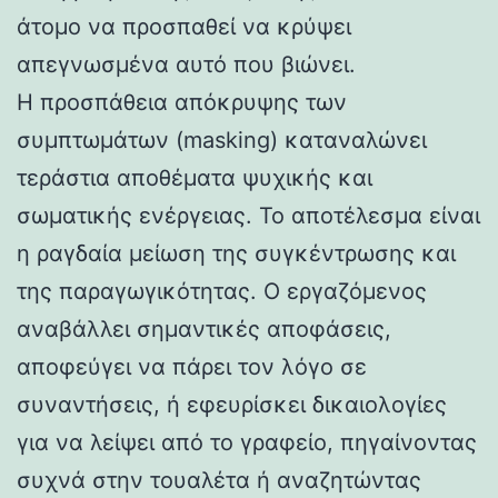
άτομο να προσπαθεί να κρύψει
απεγνωσμένα αυτό που βιώνει.
Η προσπάθεια απόκρυψης των
συμπτωμάτων (masking) καταναλώνει
τεράστια αποθέματα ψυχικής και
σωματικής ενέργειας. Το αποτέλεσμα είναι
η ραγδαία μείωση της συγκέντρωσης και
της παραγωγικότητας. Ο εργαζόμενος
αναβάλλει σημαντικές αποφάσεις,
αποφεύγει να πάρει τον λόγο σε
συναντήσεις, ή εφευρίσκει δικαιολογίες
για να λείψει από το γραφείο, πηγαίνοντας
συχνά στην τουαλέτα ή αναζητώντας