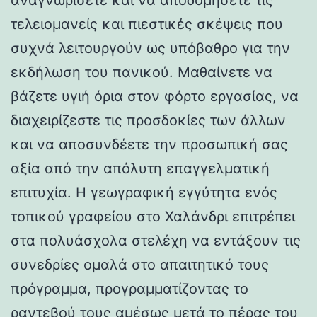
τελειομανείς και πιεστικές σκέψεις που
συχνά λειτουργούν ως υπόβαθρο για την
εκδήλωση του πανικού. Μαθαίνετε να
βάζετε υγιή όρια στον φόρτο εργασίας, να
διαχειρίζεστε τις προσδοκίες των άλλων
και να αποσυνδέετε την προσωπική σας
αξία από την απόλυτη επαγγελματική
επιτυχία. Η γεωγραφική εγγύτητα ενός
τοπικού γραφείου στο Χαλάνδρι επιτρέπει
στα πολυάσχολα στελέχη να εντάξουν τις
συνεδρίες ομαλά στο απαιτητικό τους
πρόγραμμα, προγραμματίζοντας το
ραντεβού τους αμέσως μετά το πέρας του