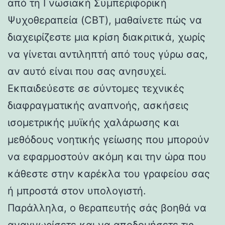
από τη Γνωσιακή Συμπεριφορική
Ψυχοθεραπεία (CBT), μαθαίνετε πώς να
διαχειρίζεστε μια κρίση διακριτικά, χωρίς
να γίνεται αντιληπτή από τους γύρω σας,
αν αυτό είναι που σας ανησυχεί.
Εκπαιδεύεστε σε σύντομες τεχνικές
διαφραγματικής αναπνοής, ασκήσεις
ισομετρικής μυϊκής χαλάρωσης και
μεθόδους νοητικής γείωσης που μπορούν
να εφαρμοστούν ακόμη και την ώρα που
κάθεστε στην καρέκλα του γραφείου σας
ή μπροστά στον υπολογιστή.
Παράλληλα, ο θεραπευτής σάς βοηθά να
αναγνωρίσετε και να αποδομήσετε τις