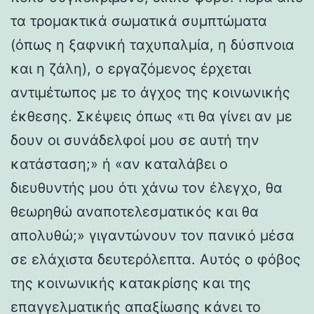
τα τρομακτικά σωματικά συμπτώματα
(όπως η ξαφνική ταχυπαλμία, η δύσπνοια
και η ζάλη), ο εργαζόμενος έρχεται
αντιμέτωπος με το άγχος της κοινωνικής
έκθεσης. Σκέψεις όπως «τι θα γίνει αν με
δουν οι συνάδελφοί μου σε αυτή την
κατάσταση;» ή «αν καταλάβει ο
διευθυντής μου ότι χάνω τον έλεγχο, θα
θεωρηθώ αναποτελεσματικός και θα
απολυθώ;» γιγαντώνουν τον πανικό μέσα
σε ελάχιστα δευτερόλεπτα. Αυτός ο φόβος
της κοινωνικής κατακρίσης και της
επαγγελματικής απαξίωσης κάνει το