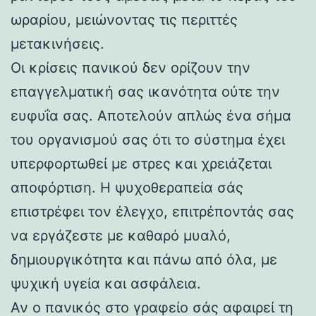
ωραρίου, μειώνοντας τις περιττές
μετακινήσεις.
Οι κρίσεις πανικού δεν ορίζουν την
επαγγελματική σας ικανότητα ούτε την
ευφυΐα σας. Αποτελούν απλώς ένα σήμα
του οργανισμού σας ότι το σύστημα έχει
υπερφορτωθεί με στρες και χρειάζεται
αποφόρτιση. Η ψυχοθεραπεία σάς
επιστρέφει τον έλεγχο, επιτρέποντάς σας
να εργάζεστε με καθαρό μυαλό,
δημιουργικότητα και πάνω από όλα, με
ψυχική υγεία και ασφάλεια.
Αν ο πανικός στο γραφείο σάς αφαιρεί τη