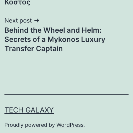
Κόστος
Next post
Behind the Wheel and Helm:
Secrets of a Mykonos Luxury
Transfer Captain
TECH GALAXY
Proudly powered by
WordPress
.