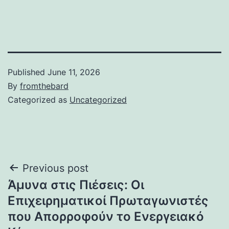
Published
June 11, 2026
By
fromthebard
Categorized as
Uncategorized
Post
Previous post
Άμυνα στις Πιέσεις: Οι
navigation
Επιχειρηματικοί Πρωταγωνιστές
που Απορροφούν το Ενεργειακό