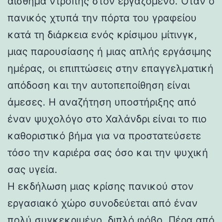
αίσθημα ντροπής στον εργαζόμενο. Όταν ο
πανικός χτυπά την πόρτα του γραφείου
κατά τη διάρκεια ενός κρίσιμου μίτινγκ,
μιας παρουσίασης ή μιας απλής εργάσιμης
ημέρας, οι επιπτώσεις στην επαγγελματική
απόδοση και την αυτοπεποίθηση είναι
άμεσες. Η αναζήτηση υποστήριξης από
έναν ψυχολόγο στο Χαλάνδρι είναι το πιο
καθοριστικό βήμα για να προστατεύσετε
τόσο την καριέρα σας όσο και την ψυχική
σας υγεία.
Η εκδήλωση μιας κρίσης πανικού στον
εργασιακό χώρο συνοδεύεται από έναν
πολύ συγκεκριμένο, διπλό φόβο. Πέρα από