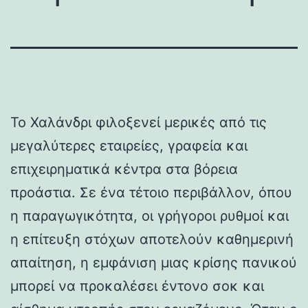
Το Χαλάνδρι φιλοξενεί μερικές από τις
μεγαλύτερες εταιρείες, γραφεία και
επιχειρηματικά κέντρα στα βόρεια
προάστια. Σε ένα τέτοιο περιβάλλον, όπου
η παραγωγικότητα, οι γρήγοροι ρυθμοί και
η επίτευξη στόχων αποτελούν καθημερινή
απαίτηση, η εμφάνιση μιας κρίσης πανικού
μπορεί να προκαλέσει έντονο σοκ και