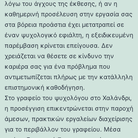
λόγω του άγχους της έκθεσης, ή αν η
καθημερινή προσέλευση στην εργασία σας
στα βόρεια προάστια έχει μετατραπεί σε
έναν ψυχολογικό εφιάλτη, η εξειδικευμένη
παρέμβαση κρίνεται επείγουσα. Δεν
χρειάζεται να θέσετε σε κίνδυνο την
καριέρα σας για ένα πρόβλημα που
αντιμετωπίζεται πλήρως με την κατάλληλη
επιστημονική καθοδήγηση.
Στο γραφείο του ψυχολόγου στο Χαλάνδρι,
η προσέγγιση επικεντρώνεται στην παροχή
άμεσων, πρακτικών εργαλείων διαχείρισης
για το περιβάλλον του γραφείου. Μέσα