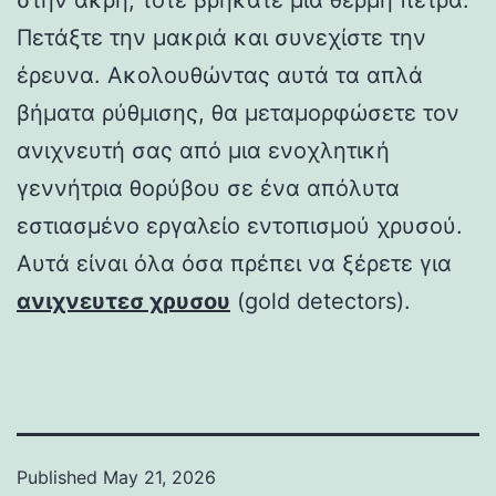
Πετάξτε την μακριά και συνεχίστε την
έρευνα. Ακολουθώντας αυτά τα απλά
βήματα ρύθμισης, θα μεταμορφώσετε τον
ανιχνευτή σας από μια ενοχλητική
γεννήτρια θορύβου σε ένα απόλυτα
εστιασμένο εργαλείο εντοπισμού χρυσού.
Αυτά είναι όλα όσα πρέπει να ξέρετε για
ανιχνευτεσ χρυσου
(gold detectors).
Published
May 21, 2026