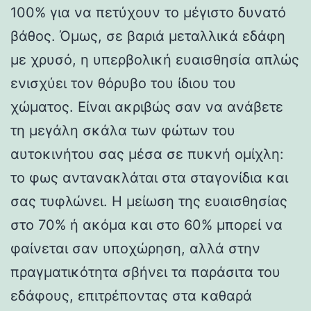
100% για να πετύχουν το μέγιστο δυνατό
βάθος. Όμως, σε βαριά μεταλλικά εδάφη
με χρυσό, η υπερβολική ευαισθησία απλώς
ενισχύει τον θόρυβο του ίδιου του
χώματος. Είναι ακριβώς σαν να ανάβετε
τη μεγάλη σκάλα των φώτων του
αυτοκινήτου σας μέσα σε πυκνή ομίχλη:
το φως αντανακλάται στα σταγονίδια και
σας τυφλώνει. Η μείωση της ευαισθησίας
στο 70% ή ακόμα και στο 60% μπορεί να
φαίνεται σαν υποχώρηση, αλλά στην
πραγματικότητα σβήνει τα παράσιτα του
εδάφους, επιτρέποντας στα καθαρά