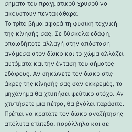
σήματα του πραγματικού χρυσού να
ακουστούν πεντακάθαρα.
Το τρίτο βήμα αφορά τη φυσική τεχνική
της κίνησής σας. Σε δύσκολα εδάφη,
οποιαδήποτε αλλαγή στην απόσταση
ανάμεσα στον δίσκο και το χώμα αλλάζει
αυτόματα και την ένταση του σήματος
εδάφους. Αν σηκώνετε τον δίσκο στις
άκρες της κίνησής σας σαν εκκρεμές, το
μηχάνημα θα χτυπήσει ψεύτικο στόχο. Αν
χτυπήσετε μια πέτρα, θα βγάλει παράσιτο.
Πρέπει να κρατάτε τον δίσκο αναζήτησης
απόλυτα επίπεδο, παράλληλο και σε