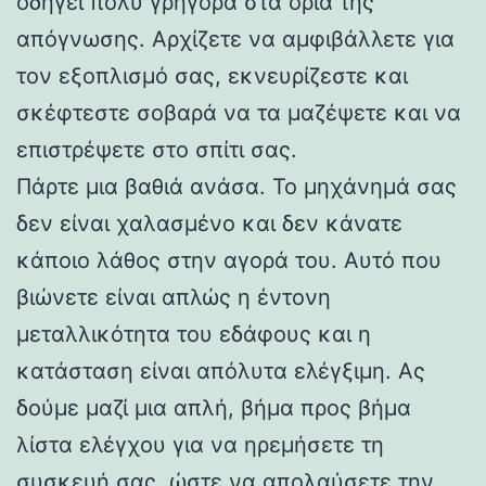
οδηγεί πολύ γρήγορα στα όρια της
απόγνωσης. Αρχίζετε να αμφιβάλλετε για
τον εξοπλισμό σας, εκνευρίζεστε και
σκέφτεστε σοβαρά να τα μαζέψετε και να
επιστρέψετε στο σπίτι σας.
Πάρτε μια βαθιά ανάσα. Το μηχάνημά σας
δεν είναι χαλασμένο και δεν κάνατε
κάποιο λάθος στην αγορά του. Αυτό που
βιώνετε είναι απλώς η έντονη
μεταλλικότητα του εδάφους και η
κατάσταση είναι απόλυτα ελέγξιμη. Ας
δούμε μαζί μια απλή, βήμα προς βήμα
λίστα ελέγχου για να ηρεμήσετε τη
συσκευή σας, ώστε να απολαύσετε την