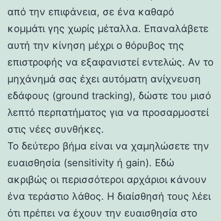
από την επιφάνεια, σε ένα καθαρό
κομμάτι γης χωρίς μέταλλα. Επαναλάβετε
αυτή την κίνηση μέχρι ο θόρυβος της
επιστροφής να εξαφανιστεί εντελώς. Αν το
μηχάνημά σας έχει αυτόματη ανίχνευση
εδάφους (ground tracking), δώστε του μισό
λεπτό περπατήματος για να προσαρμοστεί
στις νέες συνθήκες.
Το δεύτερο βήμα είναι να χαμηλώσετε την
ευαισθησία (sensitivity ή gain). Εδώ
ακριβώς οι περισσότεροι αρχάριοι κάνουν
ένα τεράστιο λάθος. Η διαίσθησή τους λέει
ότι πρέπει να έχουν την ευαισθησία στο