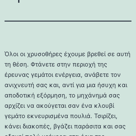
Όλοι οι χρυσοθήρες έχουμε βρεθεί σε αυτή
τη θέση. Φτάνετε στην περιοχή της
έρευνας γεμάτοι ενέργεια, ανάβετε τον
ανιχνευτή σας και, αντί για μια ήσυχη και
αποδοτική εξόρμηση, το μηχάνημά σας
αρχίζει να ακούγεται σαν ένα κλουβί
γεμάτο εκνευρισμένα πουλιά. Τσιρίζει,
κάνει διακοπές, βγάζει παράσιτα και σας