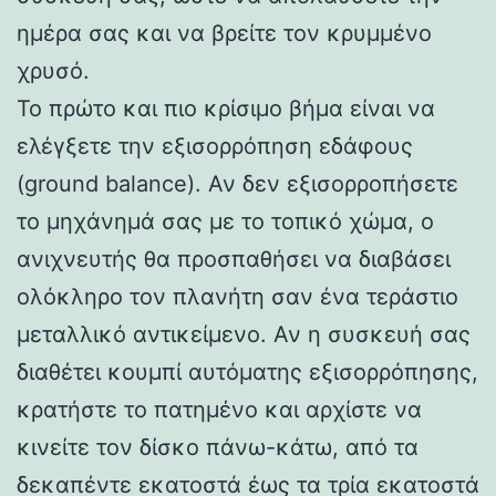
ημέρα σας και να βρείτε τον κρυμμένο
χρυσό.
Το πρώτο και πιο κρίσιμο βήμα είναι να
ελέγξετε την εξισορρόπηση εδάφους
(ground balance). Αν δεν εξισορροπήσετε
το μηχάνημά σας με το τοπικό χώμα, ο
ανιχνευτής θα προσπαθήσει να διαβάσει
ολόκληρο τον πλανήτη σαν ένα τεράστιο
μεταλλικό αντικείμενο. Αν η συσκευή σας
διαθέτει κουμπί αυτόματης εξισορρόπησης,
κρατήστε το πατημένο και αρχίστε να
κινείτε τον δίσκο πάνω-κάτω, από τα
δεκαπέντε εκατοστά έως τα τρία εκατοστά