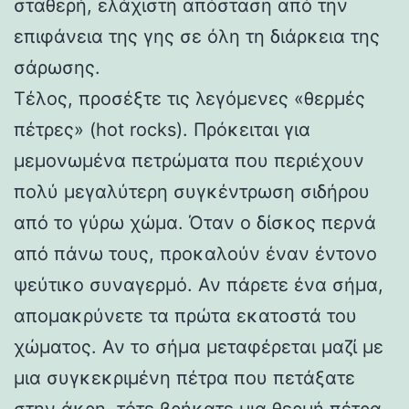
σταθερή, ελάχιστη απόσταση από την
επιφάνεια της γης σε όλη τη διάρκεια της
σάρωσης.
Τέλος, προσέξτε τις λεγόμενες «θερμές
πέτρες» (hot rocks). Πρόκειται για
μεμονωμένα πετρώματα που περιέχουν
πολύ μεγαλύτερη συγκέντρωση σιδήρου
από το γύρω χώμα. Όταν ο δίσκος περνά
από πάνω τους, προκαλούν έναν έντονο
ψεύτικο συναγερμό. Αν πάρετε ένα σήμα,
απομακρύνετε τα πρώτα εκατοστά του
χώματος. Αν το σήμα μεταφέρεται μαζί με
μια συγκεκριμένη πέτρα που πετάξατε
στην άκρη, τότε βρήκατε μια θερμή πέτρα.