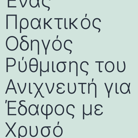
Ένας
Πρακτικός
Οδηγός
Ρύθμισης του
Ανιχνευτή για
Έδαφος με
Χρυσό