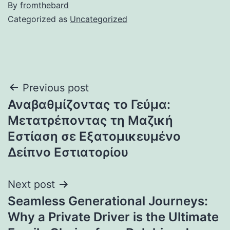
By
fromthebard
Categorized as
Uncategorized
Post
Previous post
Αναβαθμίζοντας το Γεύμα:
navigation
Μετατρέποντας τη Μαζική
Εστίαση σε Εξατομικευμένο
Δείπνο Εστιατορίου
Next post
Seamless Generational Journeys:
Why a Private Driver is the Ultimate