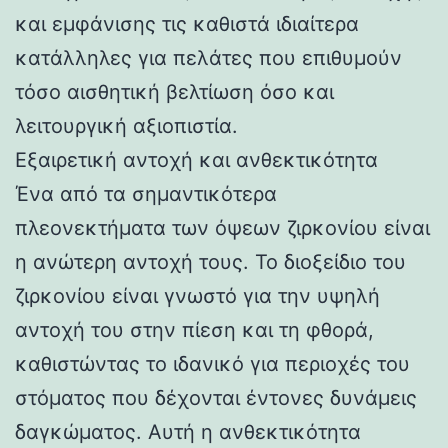
και εμφάνισης τις καθιστά ιδιαίτερα
κατάλληλες για πελάτες που επιθυμούν
τόσο αισθητική βελτίωση όσο και
λειτουργική αξιοπιστία.
Εξαιρετική αντοχή και ανθεκτικότητα
Ένα από τα σημαντικότερα
πλεονεκτήματα των όψεων ζιρκονίου είναι
η ανώτερη αντοχή τους. Το διοξείδιο του
ζιρκονίου είναι γνωστό για την υψηλή
αντοχή του στην πίεση και τη φθορά,
καθιστώντας το ιδανικό για περιοχές του
στόματος που δέχονται έντονες δυνάμεις
δαγκώματος. Αυτή η ανθεκτικότητα