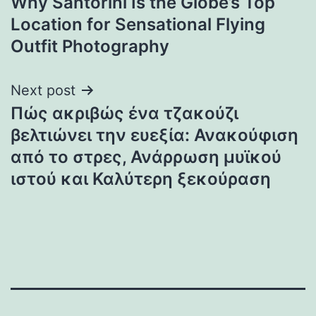
Why Santorini Is the Globe’s Top
navigation
Location for Sensational Flying
Outfit Photography
Next post
Πώς ακριβώς ένα τζακούζι
βελτιώνει την ευεξία: Ανακούφιση
από το στρες, Ανάρρωση μυϊκού
ιστού και Καλύτερη ξεκούραση