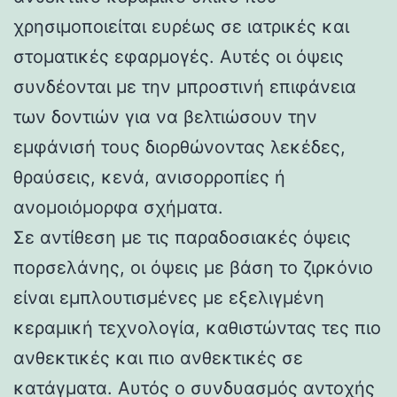
χρησιμοποιείται ευρέως σε ιατρικές και
στοματικές εφαρμογές. Αυτές οι όψεις
συνδέονται με την μπροστινή επιφάνεια
των δοντιών για να βελτιώσουν την
εμφάνισή τους διορθώνοντας λεκέδες,
θραύσεις, κενά, ανισορροπίες ή
ανομοιόμορφα σχήματα.
Σε αντίθεση με τις παραδοσιακές όψεις
πορσελάνης, οι όψεις με βάση το ζιρκόνιο
είναι εμπλουτισμένες με εξελιγμένη
κεραμική τεχνολογία, καθιστώντας τες πιο
ανθεκτικές και πιο ανθεκτικές σε
κατάγματα. Αυτός ο συνδυασμός αντοχής