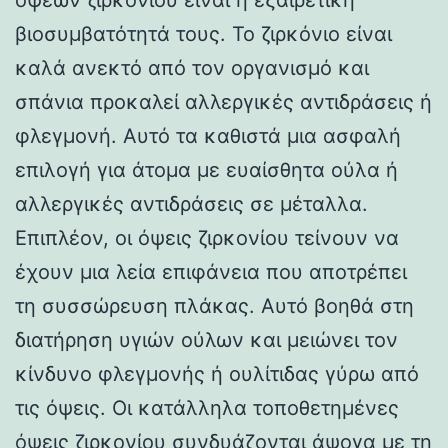
βιοσυμβατότητά τους. Το ζιρκόνιο είναι
καλά ανεκτό από τον οργανισμό και
σπάνια προκαλεί αλλεργικές αντιδράσεις ή
φλεγμονή. Αυτό τα καθιστά μια ασφαλή
επιλογή για άτομα με ευαίσθητα ούλα ή
αλλεργικές αντιδράσεις σε μέταλλα.
Επιπλέον, οι όψεις ζιρκονίου τείνουν να
έχουν μια λεία επιφάνεια που αποτρέπει
τη συσσώρευση πλάκας. Αυτό βοηθά στη
διατήρηση υγιών ούλων και μειώνει τον
κίνδυνο φλεγμονής ή ουλίτιδας γύρω από
τις όψεις. Οι κατάλληλα τοποθετημένες
όψεις ζιρκονίου συνδυάζονται άψογα με τη