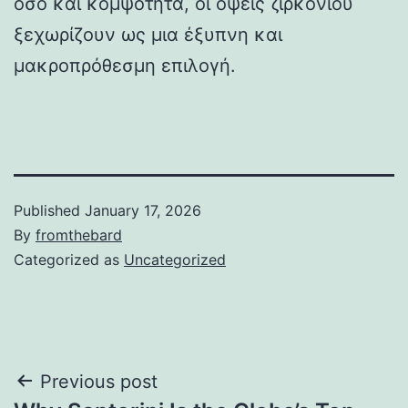
όσο και κομψότητα, οι όψεις ζιρκονίου
ξεχωρίζουν ως μια έξυπνη και
μακροπρόθεσμη επιλογή.
Published
January 17, 2026
By
fromthebard
Categorized as
Uncategorized
Post
Previous post