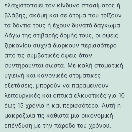
ελαχιστοποιεί τον κίνδυνο σπασίματος ή
βλάβης, ακόμη και σε άτομα που τρίζουν
τα δόντια τους ή έχουν δυνατό δάγκωμα.
Λόγω της στιβαρής δομής τους, οι όψεις
ζιρκονίου συχνά διαρκούν περισσότερο
από τις συμβατικές όψεις όταν
συντηρούνται σωστά. Με καλή στοματική
υγιεινή και κανονικές στοματικές
εξετάσεις, μπορούν να παραμείνουν
λειτουργικές και οπτικά ελκυστικές για 10
έως 15 χρόνια ή και περισσότερο. Αυτή η
μακροζωία τις καθιστά μια οικονομική
επένδυση με την πάροδο του χρόνου.