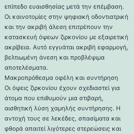
επίπεδο ευαισθησίας μετά την επέμβαση.
Οι καινοτομίες στην ψηφιακή οδοντιατρική
και την ακριβή άλεση επιτρέπουν την
κατασκευή όψεων ζιρκονίου με εξαιρετική
ακρίβεια. Αυτό εγγυάται ακριβή εφαρμογή,
βελτιωμένη άνεση και προβλέψιμα
αποτελέσματα.
Μακροπρόθεσμα οφέλη και συντήρηση
Οι όψεις ζιρκονίου έχουν σχεδιαστεί για
άτομα που επιθυμούν μια στιβαρή,
αισθητική λύση χαμηλής συντήρησης. Η
αντοχή τους σε λεκέδες, σπασίματα και
φθορά απαιτεί λιγότερες στερεώσεις και