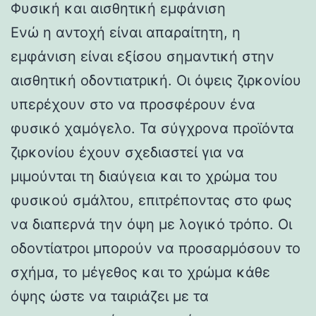
Φυσική και αισθητική εμφάνιση
Ενώ η αντοχή είναι απαραίτητη, η
εμφάνιση είναι εξίσου σημαντική στην
αισθητική οδοντιατρική. Οι όψεις ζιρκονίου
υπερέχουν στο να προσφέρουν ένα
φυσικό χαμόγελο. Τα σύγχρονα προϊόντα
ζιρκονίου έχουν σχεδιαστεί για να
μιμούνται τη διαύγεια και το χρώμα του
φυσικού σμάλτου, επιτρέποντας στο φως
να διαπερνά την όψη με λογικό τρόπο. Οι
οδοντίατροι μπορούν να προσαρμόσουν το
σχήμα, το μέγεθος και το χρώμα κάθε
όψης ώστε να ταιριάζει με τα