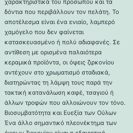
χαρακτηριστικά του προσώπου και τα
δόντια που περιβάλλουν τον πελάτη. Το
αποτέλεσμα είναι ένα ενιαίο, λαμπερό
χαμόγελο που δεν φαίνεται
κατασκευασμένο ή πολύ αδιαφανές. Σε
αντίθεση με ορισμένα παλαιότερα
κεραμικά προϊόντα, οι όψεις ζιρκονίου
αντέχουν στο χρωματισμό σταδιακά,
διατηρώντας τη λάμψη τους παρά την
τακτική κατανάλωση καφέ, τσαγιού ή
άλλων τροφών που αλλοιώνουν τον τόνο.
Βιοσυμβατότητα και Ευεξία των Ούλων
Ένα άλλο σημαντικό πλεονέκτημα των
όψεων ζιρκονίου είναι η εξαιρετική