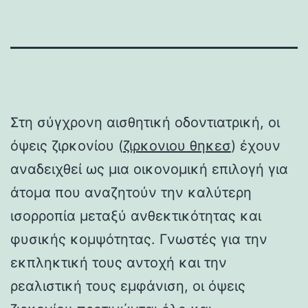
Στη σύγχρονη αισθητική οδοντιατρική, οι
όψεις ζιρκονίου (
ζιρκονιου θηκεσ
) έχουν
αναδειχθεί ως μια οικονομική επιλογή για
άτομα που αναζητούν την καλύτερη
ισορροπία μεταξύ ανθεκτικότητας και
φυσικής κομψότητας. Γνωστές για την
εκπληκτική τους αντοχή και την
ρεαλιστική τους εμφάνιση, οι όψεις