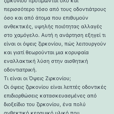
ζιρκονίου προτιμώνται όλο και
περισσότερο τόσο από τους οδοντιάτρους
όσο και από άτομα που επιθυμούν
ανθεκτικές, υψηλής ποιότητας αλλαγές
στο χαμόγελο. Αυτή η ανάρτηση εξηγεί τι
είναι οι όψεις ζιρκονίου, πώς λειτουργούν
και γιατί θεωρούνται μια κορυφαία
εναλλακτική λύση στην αισθητική
οδοντιατρική.
Τι είναι οι Όψεις Ζιρκονίου;
Οι όψεις ζιρκονίου είναι λεπτές οδοντικές
επιδιορθώσεις κατασκευασμένες από
διοξείδιο του ζιρκονίου, ένα πολύ
ανθεκτικό κεραμικό υλικό που