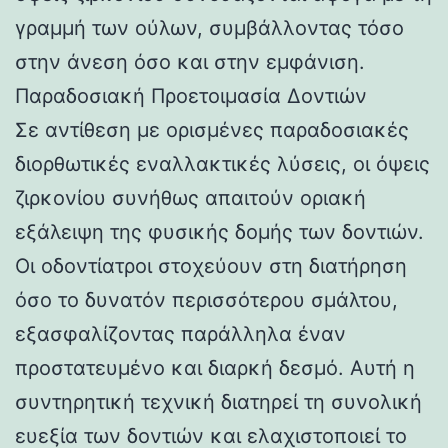
γραμμή των ούλων, συμβάλλοντας τόσο
στην άνεση όσο και στην εμφάνιση.
Παραδοσιακή Προετοιμασία Δοντιών
Σε αντίθεση με ορισμένες παραδοσιακές
διορθωτικές εναλλακτικές λύσεις, οι όψεις
ζιρκονίου συνήθως απαιτούν οριακή
εξάλειψη της φυσικής δομής των δοντιών.
Οι οδοντίατροι στοχεύουν στη διατήρηση
όσο το δυνατόν περισσότερου σμάλτου,
εξασφαλίζοντας παράλληλα έναν
προστατευμένο και διαρκή δεσμό. Αυτή η
συντηρητική τεχνική διατηρεί τη συνολική
ευεξία των δοντιών και ελαχιστοποιεί το