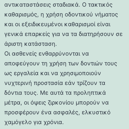
αντικαταστάσεις σταδιακά. Ο τακτικός
καθαρισμός, η χρήση οδοντικού νήματος
και οι εξειδικευμένοι καθαρισμοί είναι
γενικά επαρκείς για να τα διατηρήσουν σε
άριστη κατάσταση.
Οι ασθενείς ενθαρρύνονται να
αποφεύγουν τη χρήση των δοντιών τους
ως εργαλεία και να χρησιμοποιούν
νυχτερινή προστασία εάν τρίζουν τα
δόντια τους. Με αυτά τα προληπτικά
μέτρα, οι όψεις ζιρκονίου μπορούν να
προσφέρουν ένα ασφαλές, ελκυστικό
χαμόγελο για χρόνια.