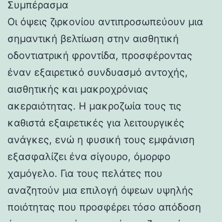
Συμπέρασμα
Οι όψεις ζιρκονίου αντιπροσωπεύουν μια
σημαντική βελτίωση στην αισθητική
οδοντιατρική φροντίδα, προσφέροντας
έναν εξαιρετικό συνδυασμό αντοχής,
αισθητικής και μακροχρόνιας
ακεραιότητας. Η μακροζωία τους τις
καθιστά εξαιρετικές για λειτουργικές
ανάγκες, ενώ η φυσική τους εμφάνιση
εξασφαλίζει ένα σίγουρο, όμορφο
χαμόγελο. Για τους πελάτες που
αναζητούν μια επιλογή όψεων υψηλής
ποιότητας που προσφέρει τόσο απόδοση